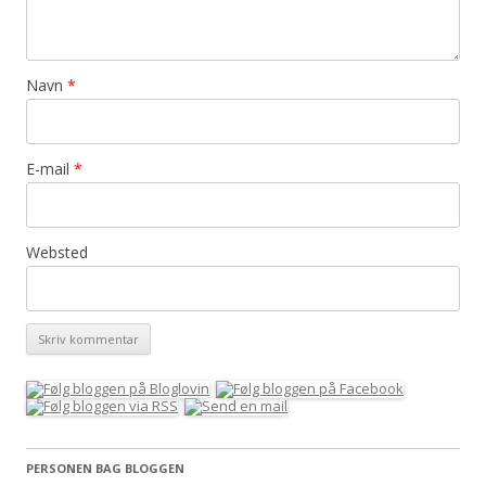
Navn
*
E-mail
*
Websted
PERSONEN BAG BLOGGEN