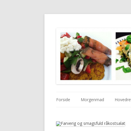
Forside
Morgenmad
Hovedre