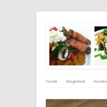
Forside
Morgenmad
Hovedre